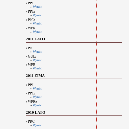
› PPJ
»
Wyniki
› PPJz
»
Wyniki
› PJCz
»
Wyniki
› WPR
»
Wyniki
2011 LATO
› PJC
»
Wyniki
› GUIz
»
Wyniki
› WPR
»
Wyniki
2011 ZIMA
› PPJ
»
Wyniki
› PPJz
»
Wyniki
› WPRz
»
Wyniki
2010 LATO
› PRC
»
Wyniki