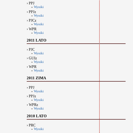
› PPJ
»
Wyniki
› PPJz
»
Wyniki
› PJCz
»
Wyniki
› WPR
»
Wyniki
2011 LATO
› PJC
»
Wyniki
› GUIz
»
Wyniki
› WPR
»
Wyniki
2011 ZIMA
› PPJ
»
Wyniki
› PPJz
»
Wyniki
› WPRz
»
Wyniki
2010 LATO
› PRC
»
Wyniki