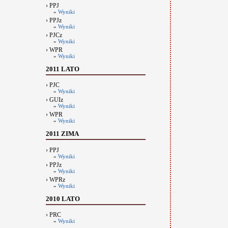
› PPJ
»
Wyniki
› PPJz
»
Wyniki
› PJCz
»
Wyniki
› WPR
»
Wyniki
2011 LATO
› PJC
»
Wyniki
› GUIz
»
Wyniki
› WPR
»
Wyniki
2011 ZIMA
› PPJ
»
Wyniki
› PPJz
»
Wyniki
› WPRz
»
Wyniki
2010 LATO
› PRC
»
Wyniki