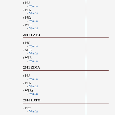
› PPJ
»
Wyniki
› PPJz
»
Wyniki
› PJCz
»
Wyniki
› WPR
»
Wyniki
2011 LATO
› PJC
»
Wyniki
› GUIz
»
Wyniki
› WPR
»
Wyniki
2011 ZIMA
› PPJ
»
Wyniki
› PPJz
»
Wyniki
› WPRz
»
Wyniki
2010 LATO
› PRC
»
Wyniki