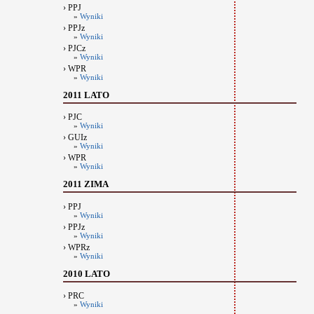
› PPJ
»
Wyniki
› PPJz
»
Wyniki
› PJCz
»
Wyniki
› WPR
»
Wyniki
2011 LATO
› PJC
»
Wyniki
› GUIz
»
Wyniki
› WPR
»
Wyniki
2011 ZIMA
› PPJ
»
Wyniki
› PPJz
»
Wyniki
› WPRz
»
Wyniki
2010 LATO
› PRC
»
Wyniki